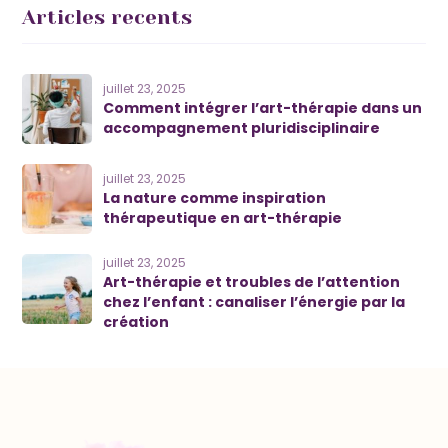
Articles recents
juillet 23, 2025
Comment intégrer l’art-thérapie dans un
accompagnement pluridisciplinaire
juillet 23, 2025
La nature comme inspiration
thérapeutique en art-thérapie
juillet 23, 2025
Art-thérapie et troubles de l’attention
chez l’enfant : canaliser l’énergie par la
création