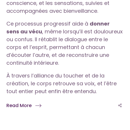
conscience, et les sensations, suivies et
accompagnées avec bienveillance.
Ce processus progressif aide à
donner
sens au vécu
, même lorsqu’il est douloureux
ou confus. Il rétablit le dialogue entre le
corps et l’esprit, permettant à chacun
d’écouter l’autre, et de reconstruire une
continuité intérieure.
À travers l’alliance du toucher et de la
création, le corps retrouve sa voix, et l’être
tout entier peut enfin être entendu.
Read More