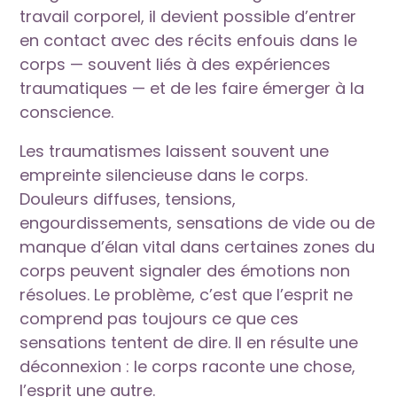
travail corporel, il devient possible d’entrer
en contact avec des récits enfouis dans le
corps — souvent liés à des expériences
traumatiques — et de les faire émerger à la
conscience.
Les traumatismes laissent souvent une
empreinte silencieuse dans le corps.
Douleurs diffuses, tensions,
engourdissements, sensations de vide ou de
manque d’élan vital dans certaines zones du
corps peuvent signaler des émotions non
résolues. Le problème, c’est que l’esprit ne
comprend pas toujours ce que ces
sensations tentent de dire. Il en résulte une
déconnexion : le corps raconte une chose,
l’esprit une autre.