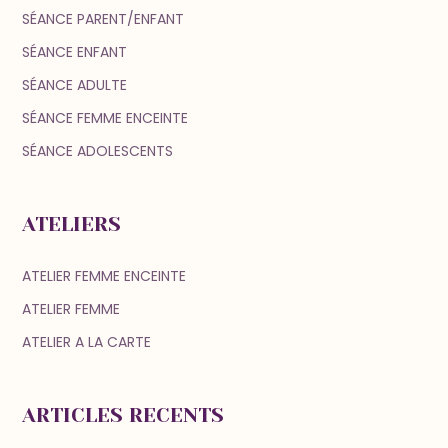
SÉANCE PARENT/ENFANT
SÉANCE ENFANT
SÉANCE ADULTE
SÉANCE FEMME ENCEINTE
SÉANCE ADOLESCENTS
ATELIERS
ATELIER FEMME ENCEINTE
ATELIER FEMME
ATELIER A LA CARTE
ARTICLES RECENTS