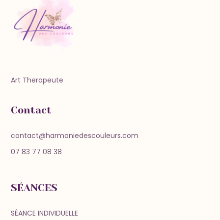
Art Therapeute
Contact
contact@harmoniedescouleurs.com
07 83 77 08 38
SÉANCES
SÉANCE INDIVIDUELLE