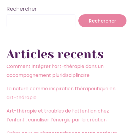
Rechercher
Rechercher
Articles recents
Comment intégrer l’art-thérapie dans un
accompagnement pluridisciplinaire
La nature comme inspiration thérapeutique en
art-thérapie
Art-thérapie et troubles de l’attention chez
l’enfant : canaliser l’énergie par la création