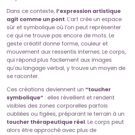
Dans ce contexte,
l’expression artistique
agit comme un pont
. L’art crée un espace
sûr et symbolique où l’on peut représenter
ce qui ne trouve pas encore de mots. Le
geste créatif donne forme, couleur et
mouvement aux ressentis internes. Le corps,
qui répond plus facilement aux images
qu’au langage verbal, y trouve un moyen de
se raconter.
Ces créations deviennent un
“toucher
symbolique”
: elles réveillent et rendent
visibles des zones corporelles parfois
oubliées ou figées, préparant le terrain à un
toucher thérapeutique réel
. Le corps peut
alors être approché avec plus de