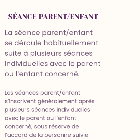
SÉANCE PARENT/ENFANT
La séance parent/enfant
se déroule habituellement
suite à plusieurs séances
individuelles avec le parent
ou l’enfant concerné.
Les séances parent/enfant
s’inscrivent généralement après
plusieurs séances individuelles
avec le parent ou l’enfant
concerné, sous réserve de
l’accord de la personne suivie