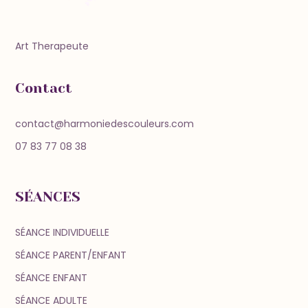
Art Therapeute
Contact
contact@harmoniedescouleurs.com
07 83 77 08 38
SÉANCES
SÉANCE INDIVIDUELLE
SÉANCE PARENT/ENFANT
SÉANCE ENFANT
SÉANCE ADULTE