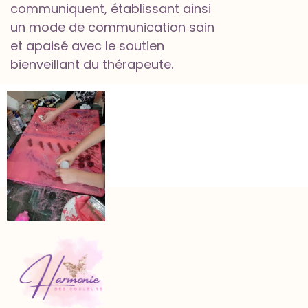
communiquent, établissant ainsi
un mode de communication sain
et apaisé avec le soutien
bienveillant du thérapeute.