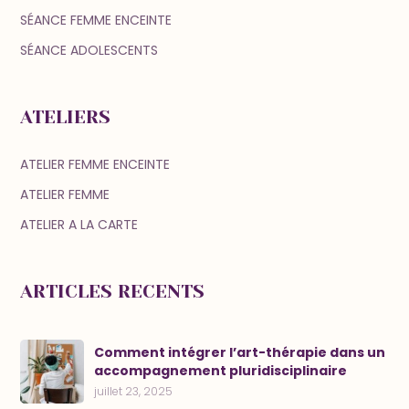
SÉANCE FEMME ENCEINTE
SÉANCE ADOLESCENTS
ATELIERS
ATELIER FEMME ENCEINTE
ATELIER FEMME
ATELIER A LA CARTE
ARTICLES RECENTS
Comment intégrer l’art-thérapie dans un
accompagnement pluridisciplinaire
juillet 23, 2025