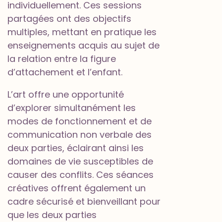
individuellement. Ces sessions
partagées ont des objectifs
multiples, mettant en pratique les
enseignements acquis au sujet de
la relation entre la figure
d’attachement et l’enfant.
L’art offre une opportunité
d’explorer simultanément les
modes de fonctionnement et de
communication non verbale des
deux parties, éclairant ainsi les
domaines de vie susceptibles de
causer des conflits. Ces séances
créatives offrent également un
cadre sécurisé et bienveillant pour
que les deux parties