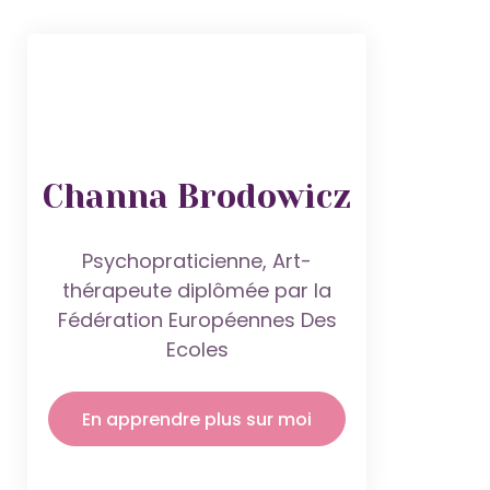
Channa Brodowicz
Psychopraticienne, Art-
thérapeute diplômée par la
Fédération
Européennes Des
Ecoles
En apprendre plus sur moi