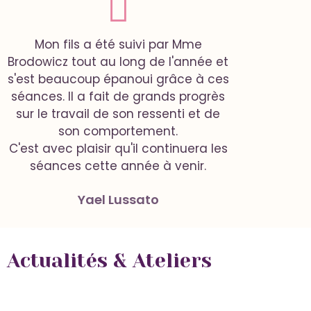
Mon fils a été suivi par Mme
Brodowicz tout au long de l'année et
s'est beaucoup épanoui grâce à ces
séances. Il a fait de grands progrès
sur le travail de son ressenti et de
son comportement.
C'est avec plaisir qu'il continuera les
séances cette année à venir.
Yael Lussato
Actualités & Ateliers