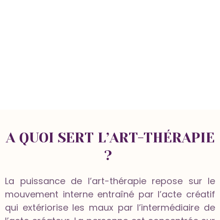
ATELIERS A LA CARTE
A QUOI SERT L’ART-THÉRAPIE
?
La puissance de l’art-thérapie repose sur le
mouvement interne entraîné par l’acte créatif
qui extériorise les maux par l’intermédiaire de