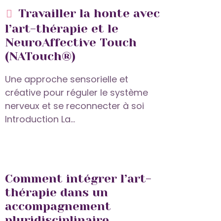
Travailler la honte avec
l’art-thérapie et le
NeuroAffective Touch
(NATouch®)
Une approche sensorielle et
créative pour réguler le système
nerveux et se reconnecter à soi
Introduction La...
Comment intégrer l’art-
thérapie dans un
accompagnement
pluridisciplinaire