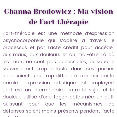
Channa Brodowicz : Ma vision
de l’art thérapie
L’art-thérapie est une méthode d’expression
psychocorporelle qui s’opère à travers le
processus et par l’acte créatif pour accéder
aux maux, aux douleurs et au mal-être. Là où
les mots ne sont pas accessibles, puisque le
souvenir est trop refoulé dans ses parties
inconscientes ou trop difficile à exprimer par la
parole, l’expression artistique est employée.
L’art est un intermédiaire entre le sujet et la
douleur, utilisé d’une façon détournée, un outil
puissant pour que les mécanismes de
défenses soient moins présents pendant l’acte