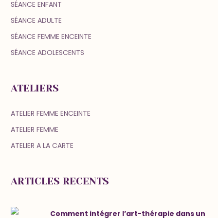
SÉANCE ENFANT
SÉANCE ADULTE
SÉANCE FEMME ENCEINTE
SÉANCE ADOLESCENTS
ATELIERS
ATELIER FEMME ENCEINTE
ATELIER FEMME
ATELIER A LA CARTE
ARTICLES RECENTS
Comment intégrer l’art-thérapie dans un