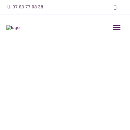
07 83 77 08 38