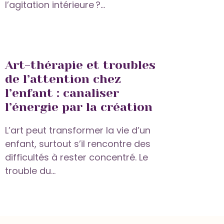
l’agitation intérieure ?...
Art-thérapie et troubles
de l’attention chez
l’enfant : canaliser
l’énergie par la création
L’art peut transformer la vie d’un
enfant, surtout s’il rencontre des
difficultés à rester concentré. Le
trouble du...