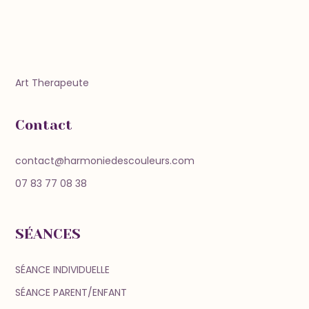
Art Therapeute
Contact
contact@harmoniedescouleurs.com
07 83 77 08 38
SÉANCES
SÉANCE INDIVIDUELLE
SÉANCE PARENT/ENFANT