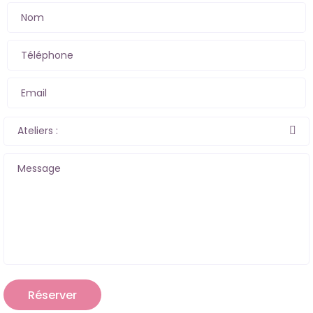
Nom
Téléphone
Email
Ateliers :
Message