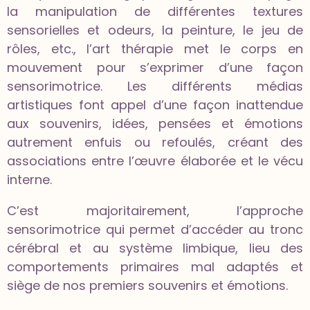
la manipulation de différentes textures
sensorielles et odeurs, la peinture, le jeu de
rôles, etc., l’art thérapie met le corps en
mouvement pour s’exprimer d’une façon
sensorimotrice. Les différents médias
artistiques font appel d’une façon inattendue
aux souvenirs, idées, pensées et émotions
autrement enfuis ou refoulés, créant des
associations entre l’œuvre élaborée et le vécu
interne.
C’est majoritairement, l’approche
sensorimotrice qui permet d’accéder au tronc
cérébral et au système limbique, lieu des
comportements primaires mal adaptés et
siège de nos premiers souvenirs et émotions.