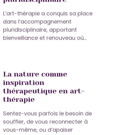
L’art-thérapie a conquis sa place
dans l’accompagnement
pluridisciplinaire, apportant
bienveillance et renouveau où...
La nature comme
inspiration
thérapeutique en art-
thérapie
Sentez-vous parfois le besoin de
souffler, de vous reconnecter à
vous-même, ou d’apaiser