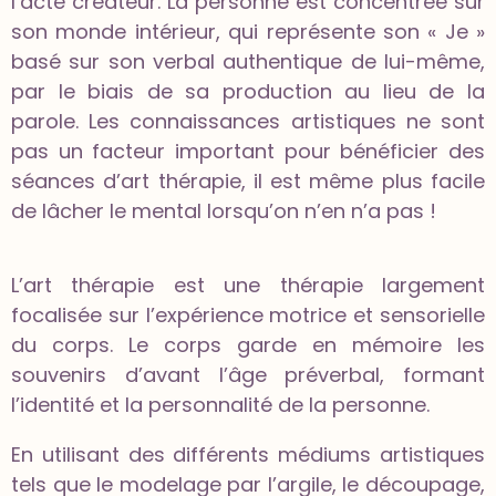
l’acte créateur. La personne est concentrée sur
son monde intérieur, qui représente son « Je »
basé sur son verbal authentique de lui-même,
par le biais de sa production au lieu de la
parole. Les connaissances artistiques ne sont
pas un facteur important pour bénéficier des
séances d’art thérapie, il est même plus facile
de lâcher le mental lorsqu’on n’en n’a pas !
L’art thérapie est une thérapie largement
focalisée sur l’expérience motrice et sensorielle
du corps. Le corps garde en mémoire les
souvenirs d’avant l’âge préverbal, formant
l’identité et la personnalité de la personne.
En utilisant des différents médiums artistiques
tels que le modelage par l’argile, le découpage,