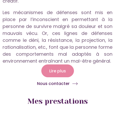
créatif.
Les mécanismes de défenses sont mis en
place par l’inconscient en permettant à la
personne de survivre malgré sa douleur et son
mauvais vécu. Or, ces lignes de défenses
comme le déni, la résistance, la projection, la
rationalisation, etc., font que la personne forme
des comportements mal adaptés à son
environnement entraînant un mal-être général.
Lire plus
Nous contacter
Mes prestations