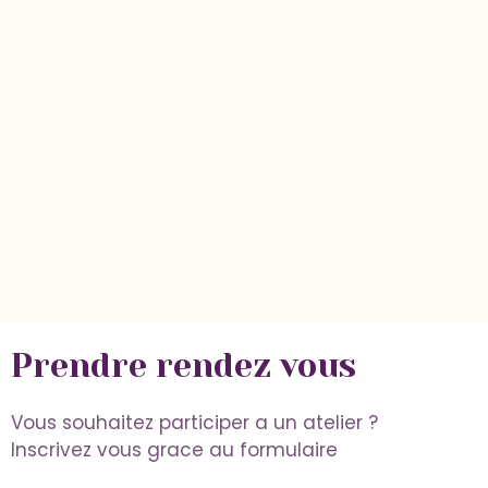
Prendre rendez vous
Vous souhaitez participer a un atelier ?
Inscrivez vous grace au formulaire