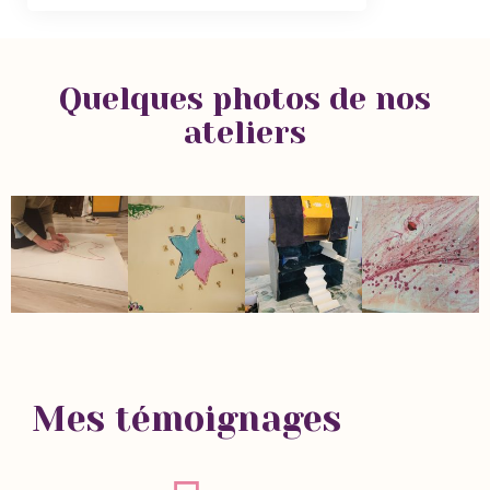
Quelques photos de nos
ateliers
Mes témoignages